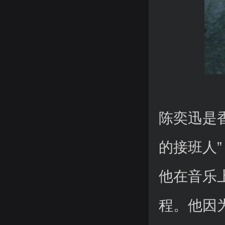
陈奕迅是
的接班人”
他在音乐
程。他因