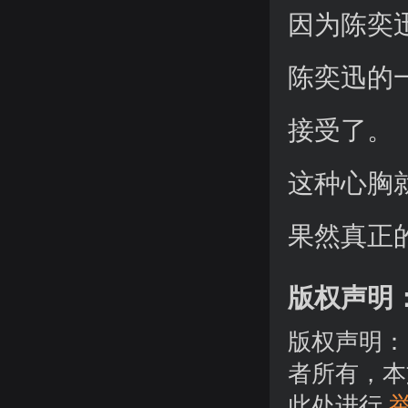
因为陈奕
陈奕迅的
接受了。
这种心胸
果然真正
版权声明
版权声明：
者所有，本
此处进行