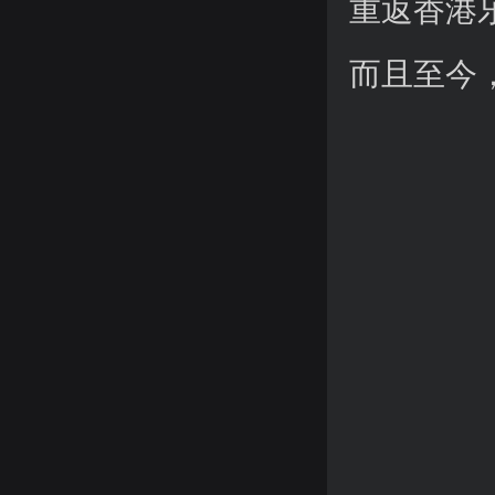
重返香港
而且至今